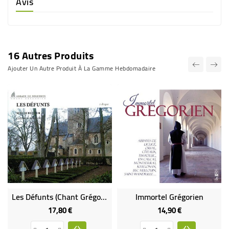
Avis
16 Autres Produits
Ajouter Un Autre Produit À La Gamme Hebdomadaire
Les Défunts (Chant Grégorien)
Immortel Grégorien
17,80 €
14,90 €
Prix
Prix