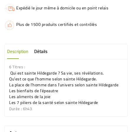
Expédié le jour même à domicile ou en point relais
Plus de 1500 produits certifiés et contrôlés
Description
Détails
6 Titres :
Qui est sainte Hildegarde ? Sa vie, ses révélations.
Qu'est ce que l'homme selon sainte Hildegarde.
La place de l'homme dans l'univers selon sainte Hildegarde
Les bienfaits de l'épeautre
Les aliments de la joie
Les 7 piliers de la santé selon sainte Hildegarde
Durée : 6h43