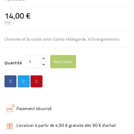
14,00 €
TTC
L'homme et la santé selon Sainte Hildegarde.
6 Enseignements.
Hors Stock
Quantité
Paiement sécurisé
Livraison à partir de 4,90 € gratuite dès 90 € d'achat