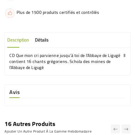
Plus de 1500 produits certifiés et contrôlés
Description
Détails
CD Que mon cri parvienne jusqu'à toi de l'Abbaye de Ligugé Il
contient 16 chants grégoriens. Schola des moines de
l'Abbaye de Ligugé
Avis
16 Autres Produits
Ajouter Un Autre Produit À La Gamme Hebdomadaire