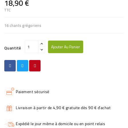
18,90 €
TTC
16 chants grégoriens
Ajouter Au Panier
Quantité
Paiement sécurisé
Livraison à partir de 4,90 € gratuite dès 90 € d'achat
Expédié le jour même à domicile ou en point relais