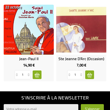
Jean-Paul II
Ste Jeanne D'Arc (Occasion)
14,90 €
7,00 €
Prix
Prix
S'INSCRIRE À LA NEWSLETTER