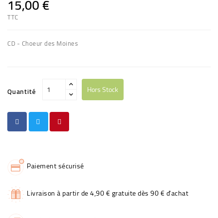
15,00 €
TTC
CD - Choeur des Moines
Hors Stock
Quantité
Paiement sécurisé
Livraison à partir de 4,90 € gratuite dès 90 € d'achat