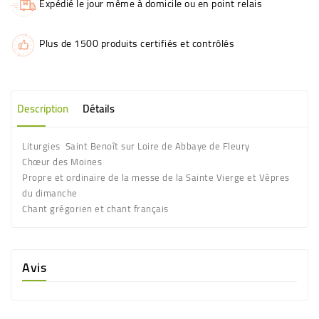
Expédié le jour même à domicile ou en point relais
Plus de 1500 produits certifiés et contrôlés
Description
Détails
Liturgies Saint Benoît sur Loire de Abbaye de Fleury
Chœur des Moines
Propre et ordinaire de la messe de la Sainte Vierge et Vêpres
du dimanche
Chant grégorien et chant français
Avis