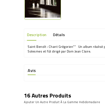
Description
Détails
Saint Benoît : Chant Grégorien"" Un album réalisé 
Solesmes et fût dirigé par Dom Jean Claire.
Avis
16 Autres Produits
Ajouter Un Autre Produit À La Gamme Hebdomadaire