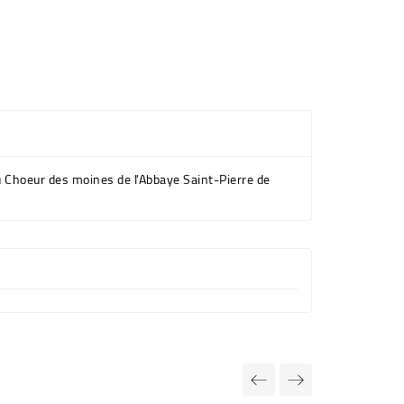
 Choeur des moines de l'Abbaye Saint-Pierre de