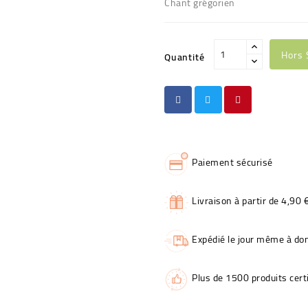
Chant grégorien
Hors 
Quantité
Paiement sécurisé
Livraison à partir de 4,90 
Expédié le jour même à dom
Plus de 1500 produits certi