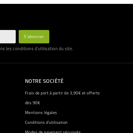
les conditions d'utilisation du site.
NOTRE SOCIÉTÉ
Frais de port à partir de 3,90€ et offerts
dès 90€
Mentions légales
Conditions d'utilisation
Modes de paiement sécurisés