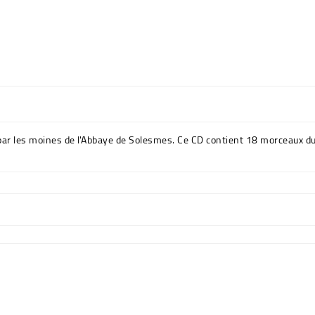
par les moines de l'Abbaye de Solesmes. Ce CD contient 18 morceaux du