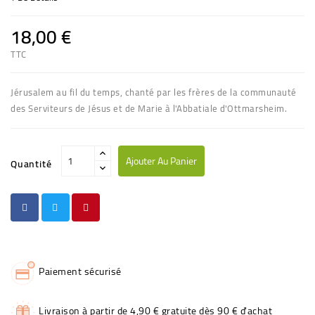
18,00 €
TTC
Jérusalem au fil du temps, chanté par les frères de la communauté
des Serviteurs de Jésus et de Marie à l'Abbatiale d'Ottmarsheim.
Ajouter Au Panier
Quantité
Paiement sécurisé
Livraison à partir de 4,90 € gratuite dès 90 € d'achat