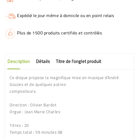
Expédié le jour même à domicile ou en point relais
Plus de 1500 produits certifiés et contrôlés
Description
Détails
Titre de l'onglet produit
Ce disque propose la magnifique mise en musique d’André
Gouzes et de quelques autres
compositeurs.
Direction : Olivier Bardot
Orgue : Jean Marie Charles
Titres
: 20
Temps total
: 59 minutes 08