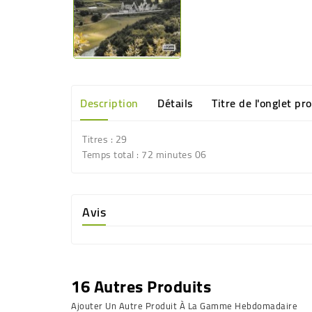
Description
Détails
Titre de l'onglet pr
Titres
: 29
Temps total
: 72 minutes 06
Avis
16 Autres Produits
Ajouter Un Autre Produit À La Gamme Hebdomadaire