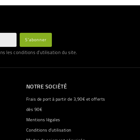
les conditions d'utilisation du site.
NOTRE SOCIÉTÉ
Frais de port à partir de 3,90€ et offerts
dès 90€
Mentions légales
Conditions d'utilisation