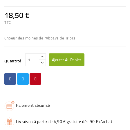
18,50 €
TTC
Choeur des moines de l'Abbaye de Triors
Ajouter Au Panier
Quantité
Paiement sécurisé
Livraison à partir de 4,90 € gratuite dès 90 € d'achat