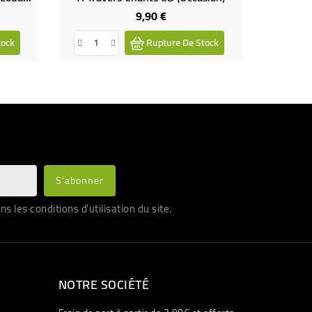
9,90 €
Prix
tock
Rupture De Stock
les conditions d'utilisation du site.
NOTRE SOCIÉTÉ