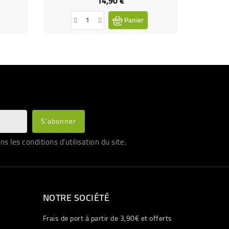
14,90 €
Prix
Panier
les conditions d'utilisation du site.
NOTRE SOCIÉTÉ
Frais de port à partir de 3,90€ et offerts