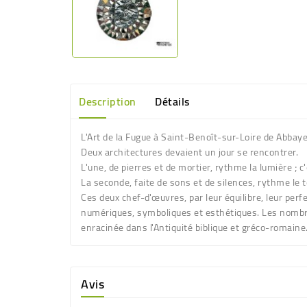
Description
Détails
L'Art de la Fugue à Saint-Benoît-sur-Loire de Abbaye
Deux architectures devaient un jour se rencontrer.
L'une, de pierres et de mortier, rythme la lumière ; c
La seconde, faite de sons et de silences, rythme le te
Ces deux chef-d'œuvres, par leur équilibre, leur per
numériques, symboliques et esthétiques. Les nombre
enracinée dans l'Antiquité biblique et gréco-romaine
Avis