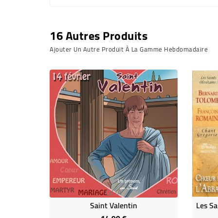
16 Autres Produits
Ajouter Un Autre Produit À La Gamme Hebdomadaire
Cd-A
Saint Valentin