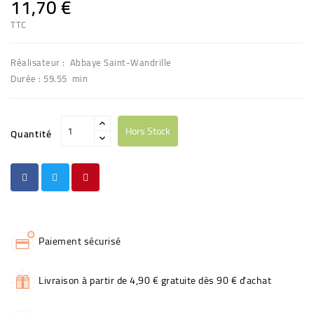
11,70 €
TTC
Réalisateur : Abbaye Saint-Wandrille
Durée : 59.55 min
Hors Stock
Quantité
Paiement sécurisé
Livraison à partir de 4,90 € gratuite dès 90 € d'achat