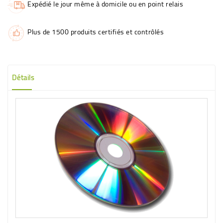
Expédié le jour même à domicile ou en point relais
Plus de 1500 produits certifiés et contrôlés
Détails