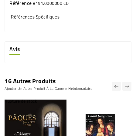
Référence
8151.0000000 CD
Références Spécifiques
Avis
16 Autres Produits
Ajouter Un Autre Produit À La Gamme Hebdomadaire
Rupture de stock