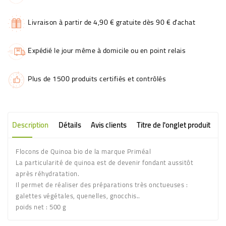
Livraison à partir de 4,90 € gratuite dès 90 € d'achat
Expédié le jour même à domicile ou en point relais
Plus de 1500 produits certifiés et contrôlés
Description
Détails
Avis clients
Titre de l'onglet produit
Flocons de Quinoa bio de la marque Priméal
La particularité de quinoa est de devenir fondant aussitôt
après réhydratation.
Il permet de réaliser des préparations très onctueuses :
galettes végétales, quenelles, gnocchis..
poids net :
500 g