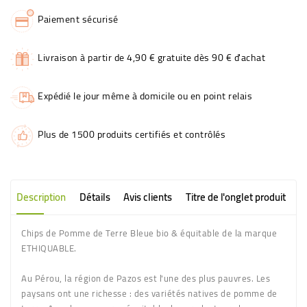
Paiement sécurisé
Livraison à partir de 4,90 € gratuite dès 90 € d'achat
Expédié le jour même à domicile ou en point relais
Plus de 1500 produits certifiés et contrôlés
Description
Détails
Avis clients
Titre de l'onglet produit
Chips de Pomme de Terre Bleue bio & équitable de la marque
ETHIQUABLE.
Au Pérou, la région de Pazos est l'une des plus pauvres. Les
paysans ont une richesse : des variétés natives de pomme de