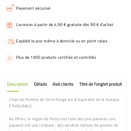
Paiement sécurisé
Livraison à partir de 4,90 € gratuite dès 90 € d'achat
Expédié le jour même à domicile ou en point relais
Plus de 1500 produits certifiés et contrôlés
Description
Détails
Avis clients
Titre de l'onglet produit
Chips de Pomme de Terre Rouge bio & équitable de la marque
ETHIQUABLE.
Au Pérou, la région de Pazos est l'une des plus pauvres. Les
paysans ont une richesse : des variétés natives de pomme de