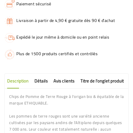
Paiement sécurisé
Livraison à partir de 4,90 € gratuite dès 90 € d'achat
Expédié le jour même à domicile ou en point relais
Plus de 1500 produits certifiés et contrôlés
Description
Détails
Avis clients
Titre de l'onglet produit
Chips de Pomme de Terre Rouge à l'origan bio & équitable de la
marque ETHIQUABLE.
Les pommes de terre rouges sont une variété ancienne
cultivées par les paysans andins de l'Altiplano depuis quelques
7 000 ans. Leur couleur est totalement naturelle : aucun