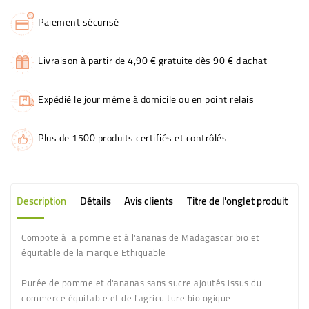
Paiement sécurisé
Livraison à partir de 4,90 € gratuite dès 90 € d'achat
Expédié le jour même à domicile ou en point relais
Plus de 1500 produits certifiés et contrôlés
Description
Détails
Avis clients
Titre de l'onglet produit
Compote à la pomme et à l'ananas de Madagascar bio et
équitable de la marque Ethiquable
Purée de pomme et d'ananas sans sucre ajoutés issus du
commerce équitable et de l'agriculture biologique