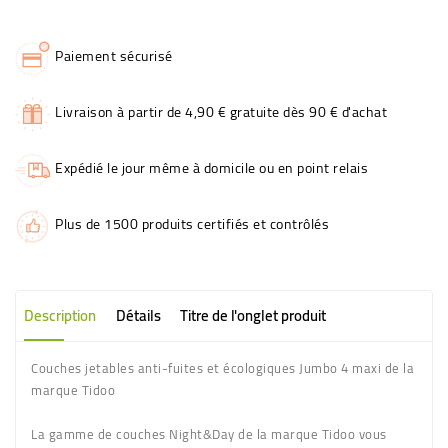
Paiement sécurisé
Livraison à partir de 4,90 € gratuite dès 90 € d'achat
Expédié le jour même à domicile ou en point relais
Plus de 1500 produits certifiés et contrôlés
Description
Détails
Titre de l'onglet produit
Couches jetables anti-fuites et écologiques Jumbo 4 maxi de la
marque Tidoo
La gamme de couches Night&Day de la marque Tidoo vous