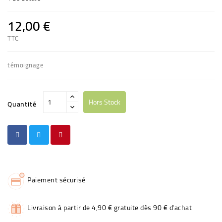
12,00 €
TTC
témoignage
Hors Stock
Quantité
Paiement sécurisé
Livraison à partir de 4,90 € gratuite dès 90 € d'achat