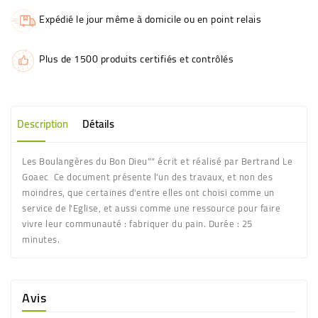
Expédié le jour même à domicile ou en point relais
Plus de 1500 produits certifiés et contrôlés
Description
Détails
Les Boulangères du Bon Dieu"" écrit et réalisé par Bertrand Le
Goaec Ce document présente l'un des travaux, et non des
moindres, que certaines d'entre elles ont choisi comme un
service de l'Eglise, et aussi comme une ressource pour faire
vivre leur communauté : fabriquer du pain. Durée : 25
minutes.
Avis