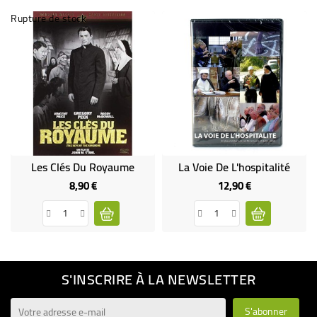
Rupture de stock
Les Clés Du Royaume
La Voie De L'hospitalité
8,90 €
12,90 €
Prix
Prix
S'INSCRIRE À LA NEWSLETTER