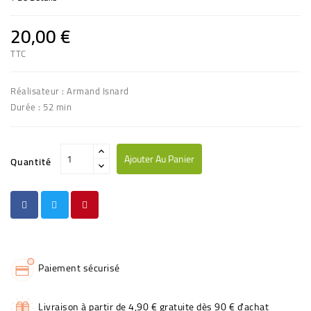
20,00 €
TTC
Réalisateur : Armand Isnard
Durée : 52 min
Ajouter Au Panier
Quantité
Paiement sécurisé
Livraison à partir de 4,90 € gratuite dès 90 € d'achat