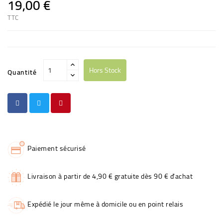
19,00 €
TTC
Hors Stock
Quantité
Paiement sécurisé
Livraison à partir de 4,90 € gratuite dès 90 € d'achat
Expédié le jour même à domicile ou en point relais