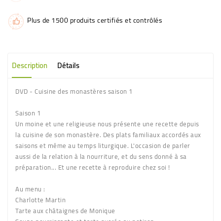
Plus de 1500 produits certifiés et contrôlés
Description
Détails
DVD - Cuisine des monastères saison 1
Saison 1
Un moine et une religieuse nous présente une recette depuis
la cuisine de son monastère. Des plats familiaux accordés aux
saisons et même au temps liturgique. L'occasion de parler
aussi de la relation à la nourriture, et du sens donné à sa
préparation... Et une recette à reproduire chez soi !
Au menu :
Charlotte Martin
Tarte aux châtaignes de Monique