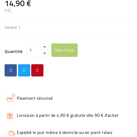
14,90 €
TTC
Saison 1
Hors Stock
Quantité
Paiement sécurisé
Livraison à partir de 4,90 € gratuite dès 90 € d'achat
Expédié le jour même à domicile ou en point relais