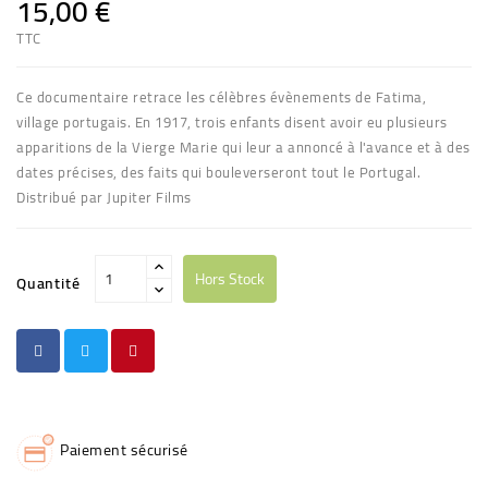
15,00 €
TTC
Ce documentaire retrace les célèbres évènements de Fatima,
village portugais. En 1917, trois enfants disent avoir eu plusieurs
apparitions de la Vierge Marie qui leur a annoncé à l'avance et à des
dates précises, des faits qui bouleverseront tout le Portugal.
Distribué par Jupiter Films
Hors Stock
Quantité
Paiement sécurisé