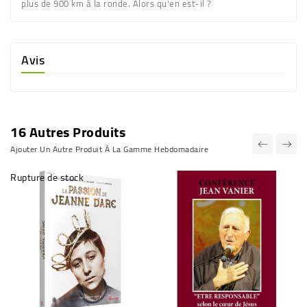
plus de 900 km à la ronde. Alors qu'en est-il ?
Avis
16 Autres Produits
Ajouter Un Autre Produit À La Gamme Hebdomadaire
Rupture de stock