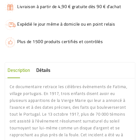
Livraison à partir de 4,90 € gratuite dès 90 € d'achat
Expédié le jour même à domicile ou en point relais
Plus de 1500 produits certifiés et contrôlés
Description
Détails
Ce documentaire retrace les célèbres évènements de Fatima,
village portugais. En 1917, trois enfants disent avoir eu
plusieurs apparitions de la Vierge Marie qui leur a annoncé à
l'avance et à des dates précises, des faits qui bouleverseront
tout le Portugal. Le 13 octobre 1917, plus de 70 000 témoins
ont assisté à l'évènement résolument surnaturel du soleil
tournoyant sur lui-même comme un disque d'argent et se
rapprochant au plus près de la foule. Cet incident a été vu à