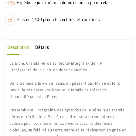
Expédié le jour même à domicile ou en point relais
Plus de 1500 produits certifiés et contrôlés
Description
Détails
La Bible, Grands Héros et Récits-Intégrale- de FIP
L'intégralité de la Bible en dessins animés
De la Genèse à la vie de Jésus, en passant par Moïse et le roi
David, faites découvrir à toute la famille ce trésor de
l'humanité qu'est la Bible.
Rassemblant l'intégralité des épisodes de la série "Les grands
héros et récits de la Bible", ce coffret sera un somptueux
cadeau pour tous les enfants. Avec la totalité des récits
bibliques, sa fidélité au texte sacré et sa réalisation soignée et