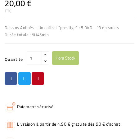
20,00 €
TTC
Dessins Animés - Un coffret "prestige" : 5 DVD - 13 épisodes
Durée totale : 9H45min
Hors Stock
Quantité
Paiement sécurisé
Livraison à partir de 4,90 € gratuite dès 90 € d'achat