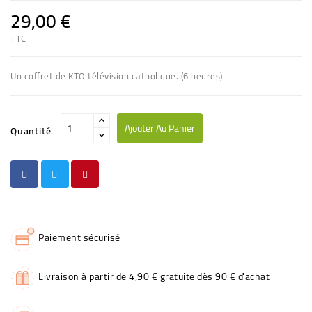
29,00 €
TTC
Un coffret de KTO télévision catholique. (6 heures)
Ajouter Au Panier
Quantité
Paiement sécurisé
Livraison à partir de 4,90 € gratuite dès 90 € d'achat