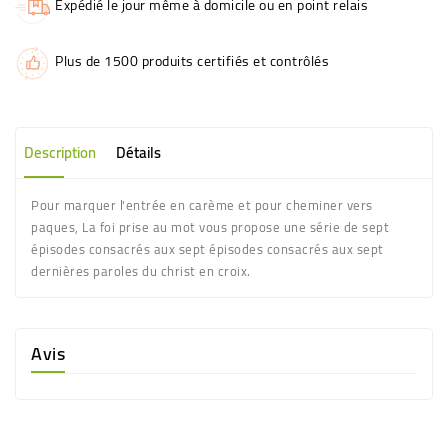
Expédié le jour même à domicile ou en point relais
Plus de 1500 produits certifiés et contrôlés
Description
Détails
Pour marquer l'entrée en carème et pour cheminer vers
paques, La foi prise au mot vous propose une série de sept
épisodes consacrés aux sept épisodes consacrés aux sept
dernières paroles du christ en croix.
Avis