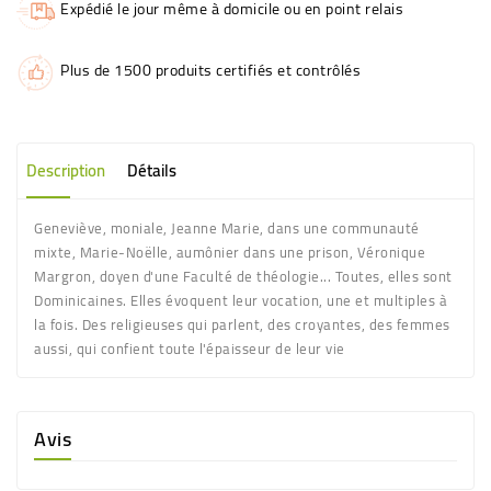
Expédié le jour même à domicile ou en point relais
Plus de 1500 produits certifiés et contrôlés
Description
Détails
Geneviève, moniale, Jeanne Marie, dans une communauté
mixte, Marie-Noëlle, aumônier dans une prison, Véronique
Margron, doyen d'une Faculté de théologie... Toutes, elles sont
Dominicaines. Elles évoquent leur vocation, une et multiples à
la fois. Des religieuses qui parlent, des croyantes, des femmes
aussi, qui confient toute l'épaisseur de leur vie
Avis