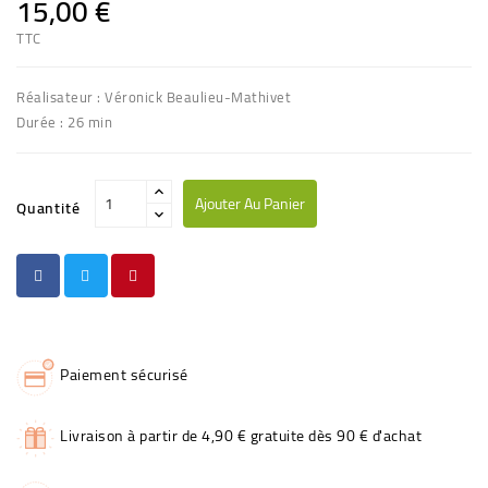
15,00 €
TTC
Réalisateur : Véronick Beaulieu-Mathivet
Durée : 26 min
Ajouter Au Panier
Quantité
Paiement sécurisé
Livraison à partir de 4,90 € gratuite dès 90 € d'achat