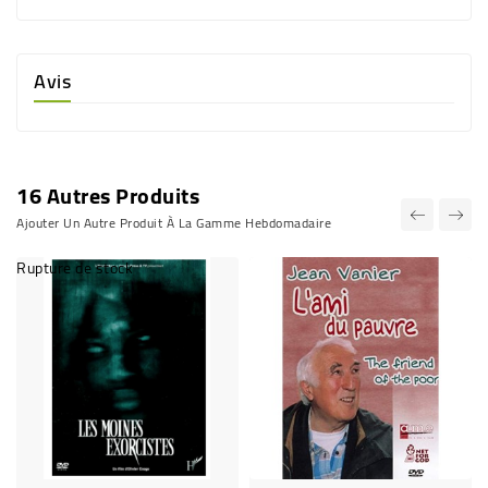
Avis
16 Autres Produits
Ajouter Un Autre Produit À La Gamme Hebdomadaire
Rupture de stock