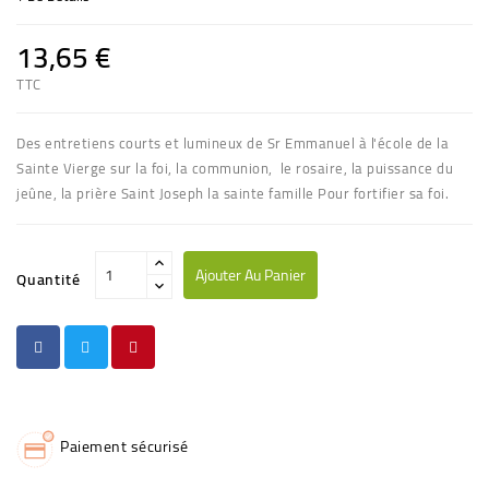
13,65 €
TTC
Des entretiens courts et lumineux de Sr Emmanuel à l'école de la
Sainte Vierge sur la foi, la communion, le rosaire, la puissance du
jeûne, la prière Saint Joseph la sainte famille Pour fortifier sa foi.
Ajouter Au Panier
Quantité
Paiement sécurisé