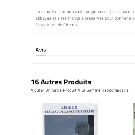
La beauté des manuscrits originaux de Clairvaux et d
abbayes et sites français préservés pour donner à cet
fondateurs de Citeaux.
Avis
16 Autres Produits
Ajouter Un Autre Produit À La Gamme Hebdomadaire