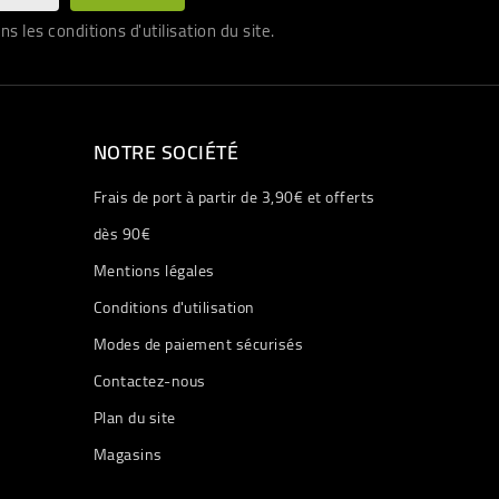
les conditions d'utilisation du site.
NOTRE SOCIÉTÉ
Frais de port à partir de 3,90€ et offerts
dès 90€
Mentions légales
Conditions d'utilisation
Modes de paiement sécurisés
Contactez-nous
Plan du site
Magasins