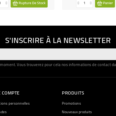
Rupture De Stock
Panier
S'INSCRIRE À LA NEWSLETTER
moment. Vous trouverez pour cela nos informations de contact dans 
E COMPTE
PRODUITS
tions personnelles
Promotions
des
Nouveaux produits