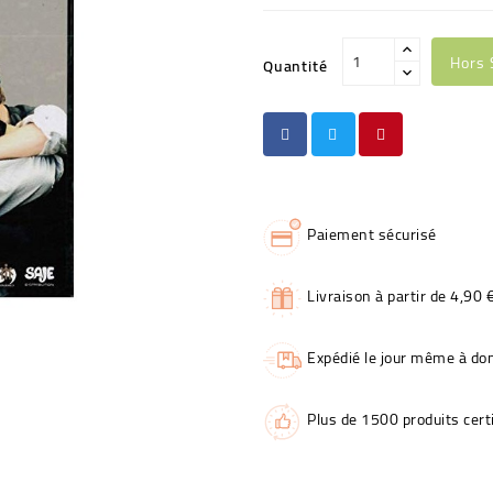
Hors 
Quantité
Paiement sécurisé
Livraison à partir de 4,90 
Expédié le jour même à dom
Plus de 1500 produits certi