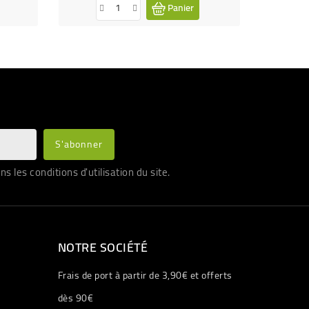
Panier
les conditions d'utilisation du site.
NOTRE SOCIÉTÉ
Frais de port à partir de 3,90€ et offerts
dès 90€