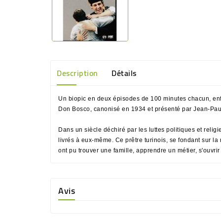
Description
Détails
Un biopic en deux épisodes de 100 minutes chacun, enfi
Don Bosco, canonisé en 1934 et présenté par Jean-Paul
Dans un siècle déchiré par les luttes politiques et reli
livrés à eux-même. Ce prêtre turinois, se fondant sur la r
ont pu trouver une famille, apprendre un métier, s'ouvrir
Avis