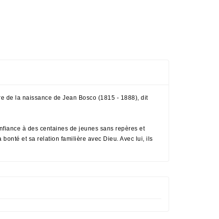
re de la naissance de Jean Bosco (1815 - 1888), dit
confiance à des centaines de jeunes sans repères et
 bonté et sa relation familière avec Dieu. Avec lui, ils