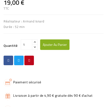
19,00 €
TTC
Réalisateur : Armand Isnard
Durée : 52 min
Ajouter Au Panier
Quantité
Paiement sécurisé
Livraison à partir de 4,90 € gratuite dès 90 € d'achat