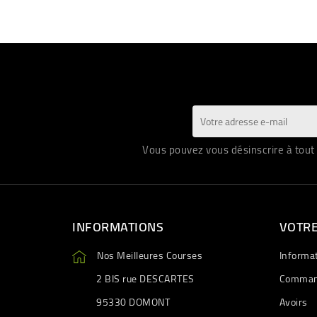
Vous pouvez vous désinscrire à tout 
INFORMATIONS
VOTR
Nos Meilleures Courses
Informa
2 BIS rue DESCARTES
Comman
95330 DOMONT
Avoirs