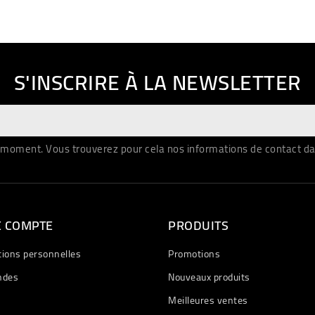
S'INSCRIRE À LA NEWSLETTER
moment. Vous trouverez pour cela nos informations de contact dans 
E COMPTE
PRODUITS
tions personnelles
Promotions
des
Nouveaux produits
Meilleures ventes