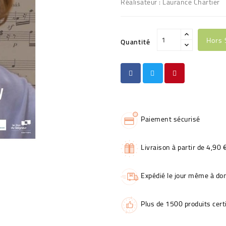
Réalisateur : Laurance Chartier
Hors 
Quantité
Paiement sécurisé
Livraison à partir de 4,90 
Expédié le jour même à dom
Plus de 1500 produits certi