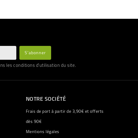
les conditions d'utilisation du site.
NOTRE SOCIÉTÉ
Frais de port à partir de 3,90€ et offerts
dès 90€
Mentions légales