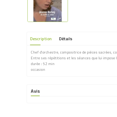
Description
Détails
Chef d'orchestre, compositrice de pièces sacrées, c
Entre ses répétitions et les séances que lui impose 
durée : 52 min
occasion
Avis