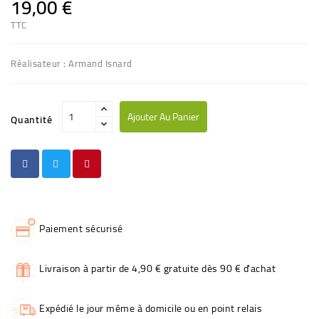
19,00 €
TTC
Réalisateur : Armand Isnard
Ajouter Au Panier
Quantité
Paiement sécurisé
Livraison à partir de 4,90 € gratuite dès 90 € d'achat
Expédié le jour même à domicile ou en point relais