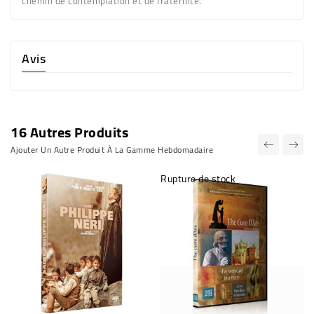
chemin de contemplation et de fraternité.
Avis
16 Autres Produits
Ajouter Un Autre Produit À La Gamme Hebdomadaire
Rupture de stock