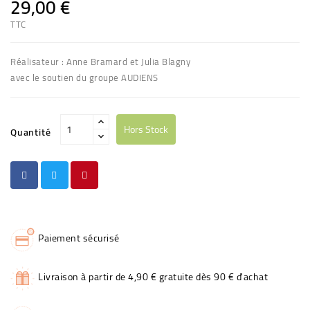
29,00 €
TTC
Réalisateur : Anne Bramard et Julia Blagny
avec le soutien du groupe AUDIENS
Hors Stock
Quantité
Paiement sécurisé
Livraison à partir de 4,90 € gratuite dès 90 € d'achat