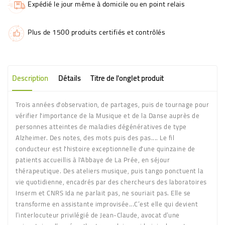
Expédié le jour même à domicile ou en point relais
Plus de 1500 produits certifiés et contrôlés
Description
Détails
Titre de l'onglet produit
Trois années d'observation, de partages, puis de tournage pour
vérifier l'importance de la Musique et de la Danse auprès de
personnes atteintes de maladies dégénératives de type
Alzheimer. Des notes, des mots puis des pas.... Le fil
conducteur est l'histoire exceptionnelle d'une quinzaine de
patients accueillis à l'Abbaye de La Prée, en séjour
thérapeutique. Des ateliers musique, puis tango ponctuent la
vie quotidienne, encadrés par des chercheurs des laboratoires
Inserm et CNRS Ida ne parlait pas, ne souriait pas. Elle se
transforme en assistante improvisée...C’est elle qui devient
l’interlocuteur privilégié de Jean-Claude, avocat d’une