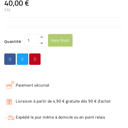
40,00 €
TTC
Hors Stock
Quantité
Paiement sécurisé
Livraison à partir de 4,90 € gratuite dès 90 € d'achat
Expédié le jour même à domicile ou en point relais