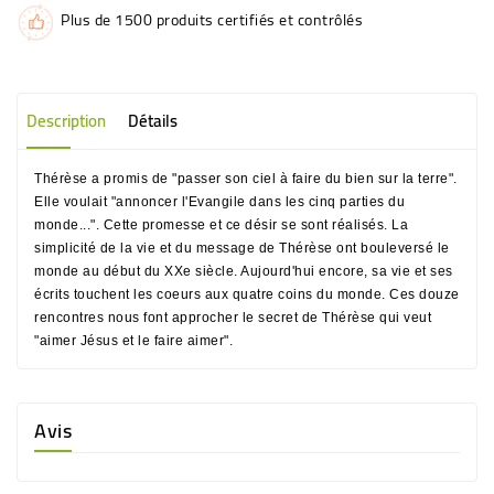
Plus de 1500 produits certifiés et contrôlés
Description
Détails
Thérèse a promis de "passer son ciel à faire du bien sur la terre".
Elle voulait "annoncer l'Evangile dans les cinq parties du
monde...". Cette promesse et ce désir se sont réalisés. La
simplicité de la vie et du message de Thérèse ont bouleversé le
monde au début du XXe siècle. Aujourd'hui encore, sa vie et ses
écrits touchent les coeurs aux quatre coins du monde. Ces douze
rencontres nous font approcher le secret de Thérèse qui veut
"aimer Jésus et le faire aimer".
Avis