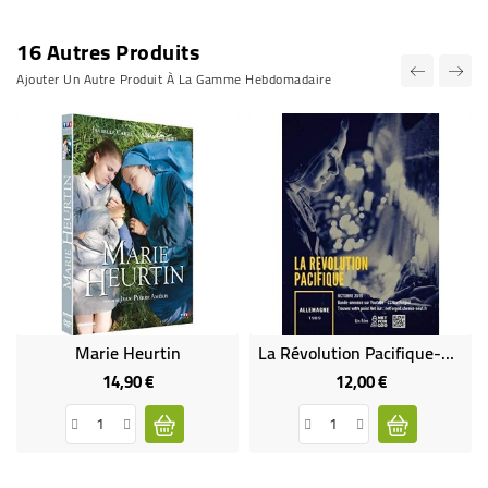
16 Autres Produits
Ajouter Un Autre Produit À La Gamme Hebdomadaire
Marie Heurtin
La Révolution Pacifique-Allemagne, 1989
14,90 €
12,00 €
Prix
Prix