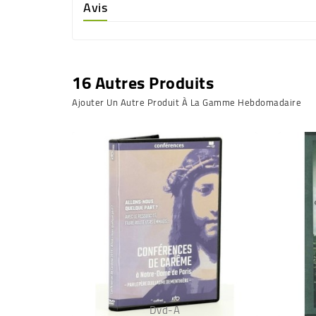
Avis
16 Autres Produits
Ajouter Un Autre Produit À La Gamme Hebdomadaire
Dvd-A