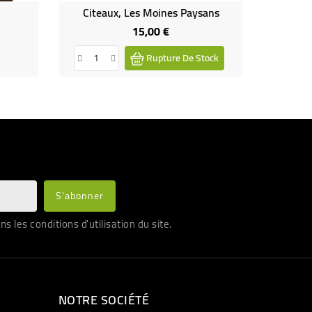
Citeaux, Les Moines Paysans
L
15,00 €
Prix
Rupture De Stock
les conditions d'utilisation du site.
NOTRE SOCIÉTÉ