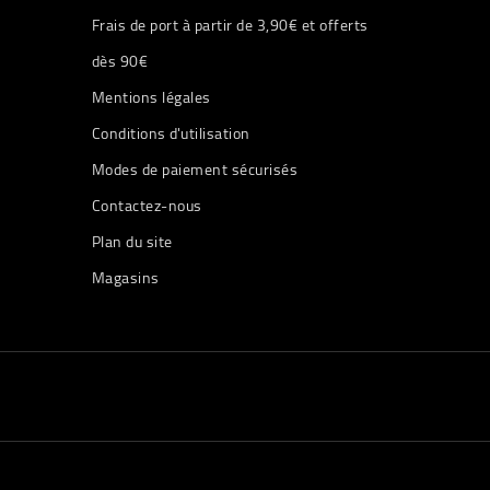
Frais de port à partir de 3,90€ et offerts
dès 90€
Mentions légales
Conditions d'utilisation
Modes de paiement sécurisés
Contactez-nous
Plan du site
Magasins