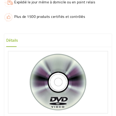
Expédié le jour même à domicile ou en point relais
Plus de 1500 produits certifiés et contrôlés
Détails