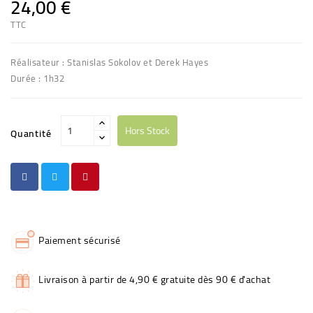
24,00 €
TTC
Réalisateur : Stanislas Sokolov et Derek Hayes
Durée : 1h32
Hors Stock
Quantité
Paiement sécurisé
Livraison à partir de 4,90 € gratuite dès 90 € d'achat