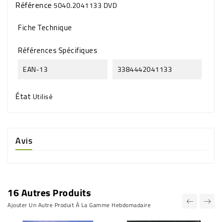
Référence
5040.2041133 DVD
Fiche Technique
Références Spécifiques
EAN-13
3384442041133
État
Utilisé
Avis
16 Autres Produits
Ajouter Un Autre Produit À La Gamme Hebdomadaire