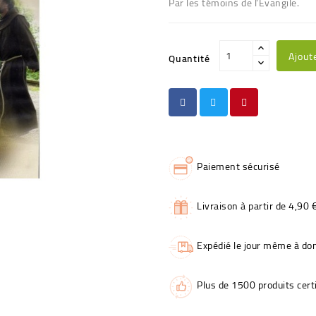
Par les témoins de l'Evangile.
Ajout
Quantité
Paiement sécurisé
Livraison à partir de 4,90 
Expédié le jour même à dom
Plus de 1500 produits certi