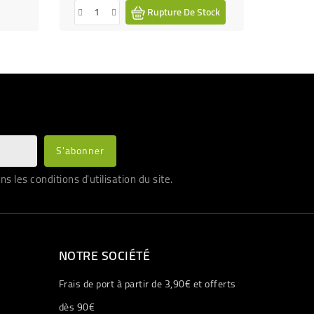
Rupture De Stock
les conditions d'utilisation du site.
NOTRE SOCIÉTÉ
Frais de port à partir de 3,90€ et offerts
dès 90€