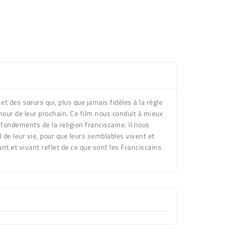
 des sœurs qui, plus que jamais fidèles à la règle
mour de leur prochain. Ce film nous conduit à mieux
 fondements de la religion franciscaine. Il nous
 de leur vie, pour que leurs semblables vivent et
nt et vivant reflet de ce que sont les Franciscains