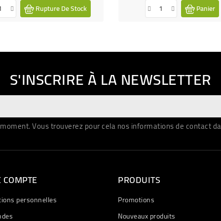
Rupture De Stock
Panier
S'INSCRIRE À LA NEWSLETTER
moment. Vous trouverez pour cela nos informations de contact dans 
E COMPTE
PRODUITS
tions personnelles
Promotions
des
Nouveaux produits