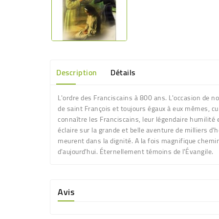
Description
Détails
L'ordre des Franciscains à 800 ans. L'occasion de n
de saint François et toujours égaux à eux mêmes, cul
connaître les Franciscains, leur légendaire humilité 
éclaire sur la grande et belle aventure de milliers d
meurent dans la dignité. A la fois magnifique chemin
d'aujourd'hui. Éternellement témoins de l'Évangile.
Avis