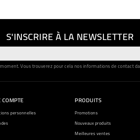
S'INSCRIRE À LA NEWSLETTER
moment. Vous trouverez pour cela nos informations de contact dans 
E COMPTE
PRODUITS
tions personnelles
Promotions
des
Nouveaux produits
Meilleures ventes