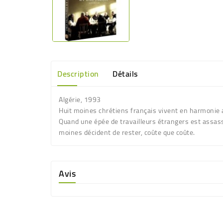
Description
Détails
Algérie, 1993
Huit moines chrétiens français vivent en harmonie
Quand une épée de travailleurs étrangers est assassi
moines décident de rester, coûte que coûte.
Avis