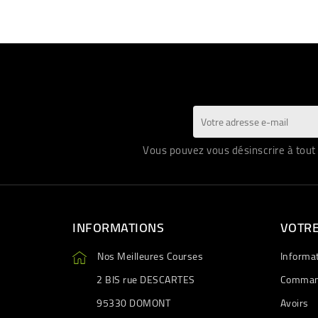
Vous pouvez vous désinscrire à tout 
INFORMATIONS
VOTR
Nos Meilleures Courses
Informa
2 BIS rue DESCARTES
Comman
95330 DOMONT
Avoirs