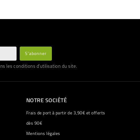
les conditions d'utilisation du site.
NOTRE SOCIÉTÉ
Frais de port à partir de 3,90€ et offerts
dès 90€
Mentions légales