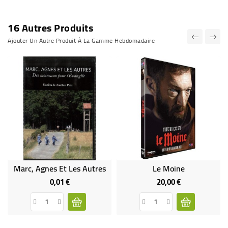
16 Autres Produits
Ajouter Un Autre Produit À La Gamme Hebdomadaire
Marc, Agnes Et Les Autres
Le Moine
0,01 €
20,00 €
Prix
Prix