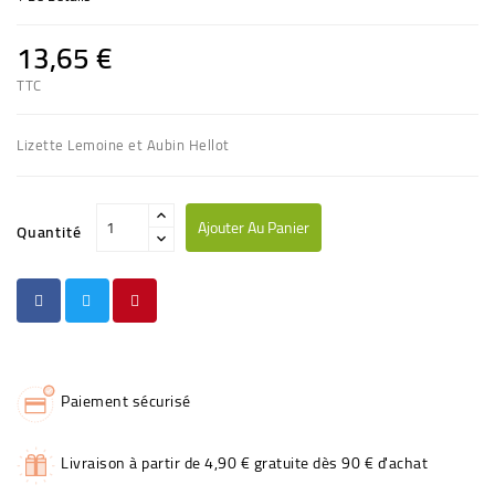
13,65 €
TTC
Lizette Lemoine et Aubin Hellot
Ajouter Au Panier
Quantité
Paiement sécurisé
Livraison à partir de 4,90 € gratuite dès 90 € d'achat