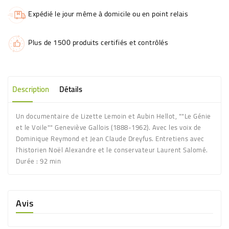
Expédié le jour même à domicile ou en point relais
Plus de 1500 produits certifiés et contrôlés
Description
Détails
Un documentaire de Lizette Lemoin et Aubin Hellot, ""Le Génie
et le Voile"" Geneviève Gallois (1888-1962). Avec les voix de
Dominique Reymond et Jean Claude Dreyfus. Entretiens avec
l'historien Noël Alexandre et le conservateur Laurent Salomé.
Durée : 92 min
Avis