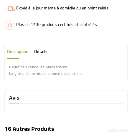
Expédié le jour même à domicile ou en point relais
Plus de 1500 produits certifiés et contrôlés
Description
Détails
Relief de France les Monastères.
La grâce d'une vie de silence et de prière.
Avis
16 Autres Produits