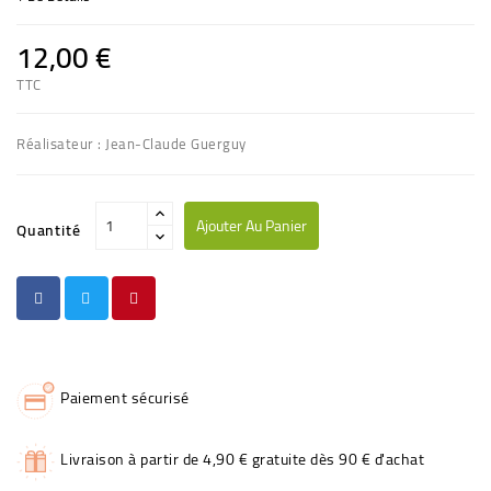
12,00 €
TTC
Réalisateur : Jean-Claude Guerguy
Ajouter Au Panier
Quantité
Paiement sécurisé
Livraison à partir de 4,90 € gratuite dès 90 € d'achat