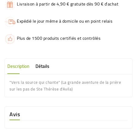
Livraison à partir de 4,90 € gratuite dès 90 € d'achat
Expédié le jour même à domicile ou en point relais
Plus de 1500 produits certifiés et contrôlés
Description
Détails
"Vers la source qui chante" (La grande aventure de la prière
sur les pas de Ste Thérèse d'Avila)
Avis