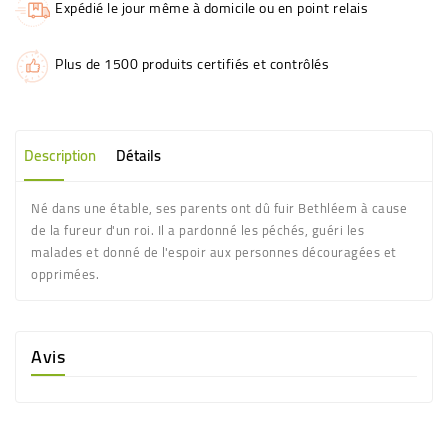
Expédié le jour même à domicile ou en point relais
Plus de 1500 produits certifiés et contrôlés
Description
Détails
Né dans une étable, ses parents ont dû fuir Bethléem à cause
de la fureur d'un roi. Il a pardonné les péchés, guéri les
malades et donné de l'espoir aux personnes découragées et
opprimées.
Avis