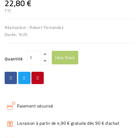
22,80 €
TTC
Réalisateur : Robert Fernandez
Durée: 1h25
Hors Stock
Quantité
Paiement sécurisé
Livraison à partir de 4,90 € gratuite dès 90 € d'achat