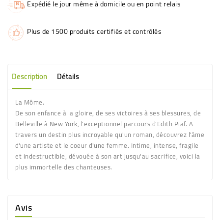
Expédié le jour même à domicile ou en point relais
Plus de 1500 produits certifiés et contrôlés
Description
Détails
La Môme.
De son enfance à la gloire, de ses victoires à ses blessures, de
Belleville à New York, l'exceptionnel parcours d'Edith Piaf. A
travers un destin plus incroyable qu'un roman, découvrez l'âme
d'une artiste et le coeur d'une femme. Intime, intense, fragile
et indestructible, dévouée à son art jusqu'au sacrifice, voici la
plus immortelle des chanteuses.
Avis