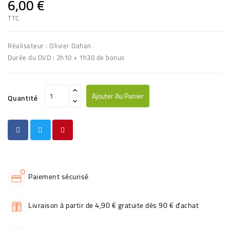
6,00 €
TTC
Réalisateur : Olivier Dahan
Durée du DVD : 2h10 + 1h30 de bonus
Ajouter Au Panier
Quantité
Paiement sécurisé
Livraison à partir de 4,90 € gratuite dès 90 € d'achat