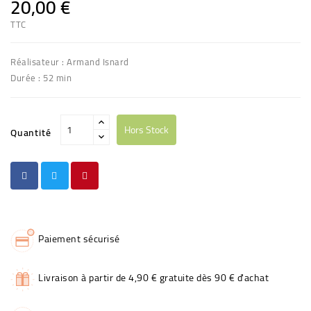
20,00 €
TTC
Réalisateur : Armand Isnard
Durée : 52 min
Hors Stock
Quantité
Paiement sécurisé
Livraison à partir de 4,90 € gratuite dès 90 € d'achat