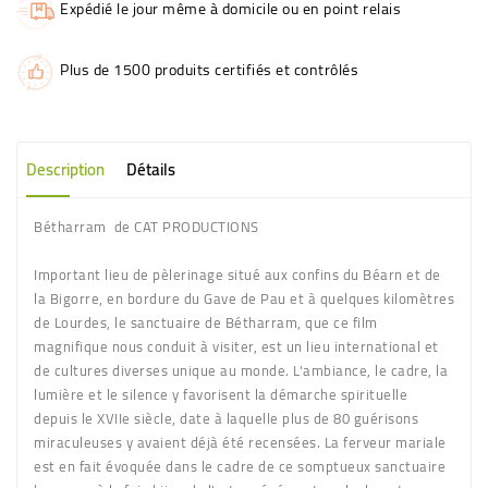
Expédié le jour même à domicile ou en point relais
Plus de 1500 produits certifiés et contrôlés
Description
Détails
Bétharram de CAT PRODUCTIONS
Important lieu de pèlerinage situé aux confins du Béarn et de
la Bigorre, en bordure du Gave de Pau et à quelques kilomètres
de Lourdes, le sanctuaire de Bétharram, que ce film
magnifique nous conduit à visiter, est un lieu international et
de cultures diverses unique au monde. L'ambiance, le cadre, la
lumière et le silence y favorisent la démarche spirituelle
depuis le XVIIe siècle, date à laquelle plus de 80 guérisons
miraculeuses y avaient déjà été recensées. La ferveur mariale
est en fait évoquée dans le cadre de ce somptueux sanctuaire