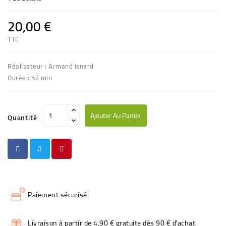
20,00 €
TTC
Réalisateur : Armand Isnard
Durée : 52 min
Ajouter Au Panier
Quantité
Paiement sécurisé
Livraison à partir de 4,90 € gratuite dès 90 € d'achat