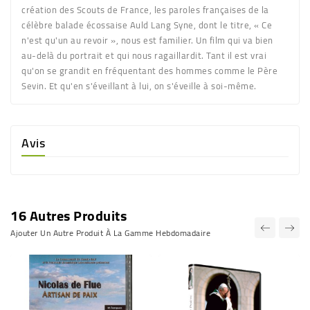
création des Scouts de France, les paroles françaises de la
célèbre balade écossaise Auld Lang Syne, dont le titre, « Ce
n'est qu'un au revoir », nous est familier. Un film qui va bien
au-delà du portrait et qui nous ragaillardit. Tant il est vrai
qu'on se grandit en fréquentant des hommes comme le Père
Sevin. Et qu'en s'éveillant à lui, on s'éveille à soi-même.
Avis
16 Autres Produits
Ajouter Un Autre Produit À La Gamme Hebdomadaire