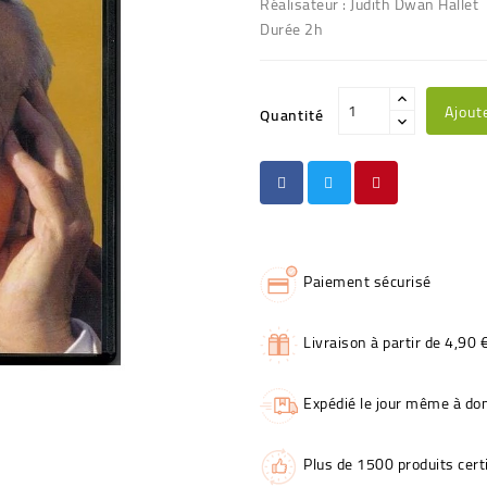
Réalisateur : Judith Dwan Hallet
Durée 2h
Ajout
Quantité
Paiement sécurisé
Livraison à partir de 4,90 
Expédié le jour même à dom
Plus de 1500 produits certi