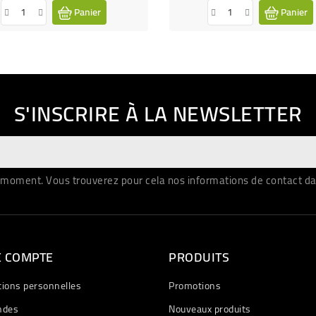
Panier
Panier
S'INSCRIRE À LA NEWSLETTER
moment. Vous trouverez pour cela nos informations de contact dans 
E COMPTE
PRODUITS
tions personnelles
Promotions
des
Nouveaux produits