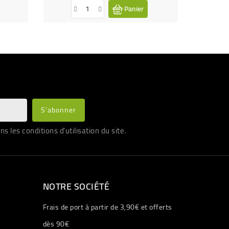
Panier
les conditions d'utilisation du site.
NOTRE SOCIÉTÉ
Frais de port à partir de 3,90€ et offerts
dès 90€