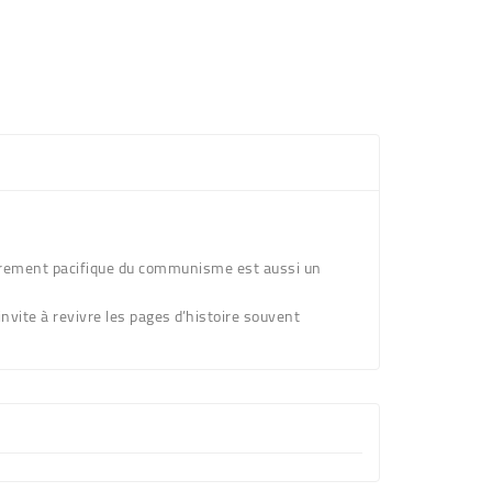
fondrement pacifique du communisme est aussi un
nvite à revivre les pages d’histoire souvent