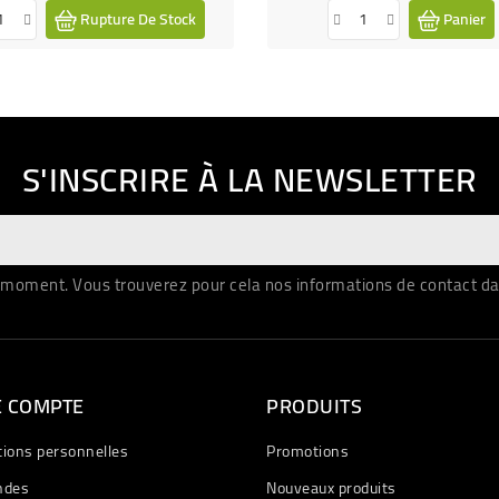
Rupture De Stock
Panier
S'INSCRIRE À LA NEWSLETTER
moment. Vous trouverez pour cela nos informations de contact dans 
E COMPTE
PRODUITS
tions personnelles
Promotions
des
Nouveaux produits