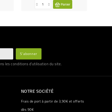
Panier
les conditions d'utilisation du site.
NOTRE SOCIÉTÉ
Frais de port à partir de 3,90€ et offerts
dès 90€