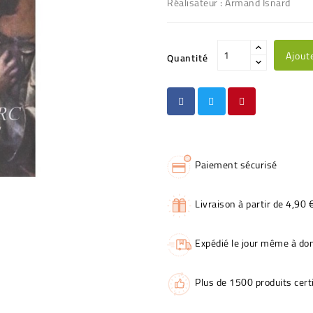
Réalisateur : Armand Isnard
Ajout
Quantité
Paiement sécurisé
Livraison à partir de 4,90 
Expédié le jour même à dom
Plus de 1500 produits certi