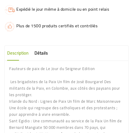
Expédié le jour même à domicile ou en point relais
Plus de 1500 produits certifiés et contrôlés
Description
Détails
Fauteurs de paix de Le Jour du Seigneur Edition
Les brigadistes de la Paix Un film de José Bourgarel Des
militants de la Paix, en Colombie, aux côtés des paysans pour
les protéger.
Irlande du Nord : Lignes de Paix Un film de Marc Maisonneuve
Une école qui regroupe des catholiques et des protestants ;
pour apprendre à vivre ensemble.
Sant Egidio : Une communauté au service de la Paix Un film de
Bernard Mangiate 50 000 membres dans 70 pays, qui