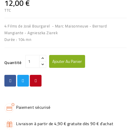
12,00 €
TTC
4 Films de José Bourgarel - Marc Maisonneuve - Bernard
Mangiante - Agnieszka Ziarek
Durée : 104 mn
Ajouter Au Panier
Quantité
Paiement sécurisé
Livraison à partir de 4,90 € gratuite dès 90 € d'achat