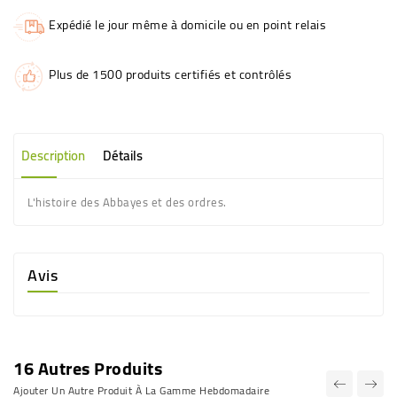
Expédié le jour même à domicile ou en point relais
Plus de 1500 produits certifiés et contrôlés
Description
Détails
L'histoire des Abbayes et des ordres.
Avis
16 Autres Produits
Ajouter Un Autre Produit À La Gamme Hebdomadaire