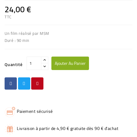
24,00 €
TTC
Un film réalisé par MSM
Duré : 90 min
Ajouter Au Panier
Quantité
Paiement sécurisé
Livraison à partir de 4,90 € gratuite dès 90 € d'achat