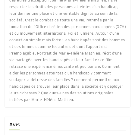
respecter les droits des personnes atteintes d'un handicap,
leur donner une place et une véritable dignité au sein de la
société. C'est le combat de toute une vie, rythmée par la
fondation de l'Office chrétien des personnes handicapées (OCH)
et du mouvement international Foi et lumière. Autour d'une
conviction simple mais forte : les handicapés sont des hommes
et des femmes comme les autres et dont l'apport est
irremplaçable. Portrait de Marie-Hélène Mathieu, récit d'une
vie partagée avec les handicapés et leur famille : ce film
retrace une expérience émouvante et peu banale. Comment
aider les personnes atteintes d'un handicap ? comment
soulager la détresse des familles ? comment permettre aux
handicapés de trouver leur place dans la société et y déployer
leurs richesses ? Quelques-unes des solutions originales
initiées par Marie-Hélène Mathieu.
Avis