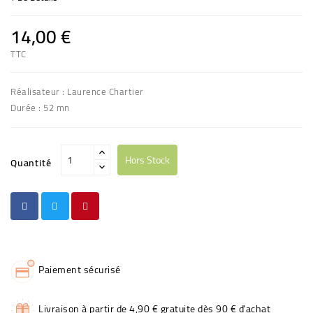
14,00 €
TTC
Réalisateur : Laurence Chartier
Durée : 52 mn
Hors Stock
Quantité
Paiement sécurisé
Livraison à partir de 4,90 € gratuite dès 90 € d'achat