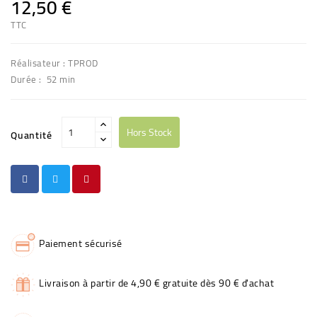
12,50 €
TTC
Réalisateur : TPROD
Durée : 52 min
Hors Stock
Quantité
Paiement sécurisé
Livraison à partir de 4,90 € gratuite dès 90 € d'achat