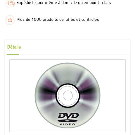
Expédié le jour même à domicile ou en point relais
Plus de 1500 produits certifiés et contrôlés
Détails