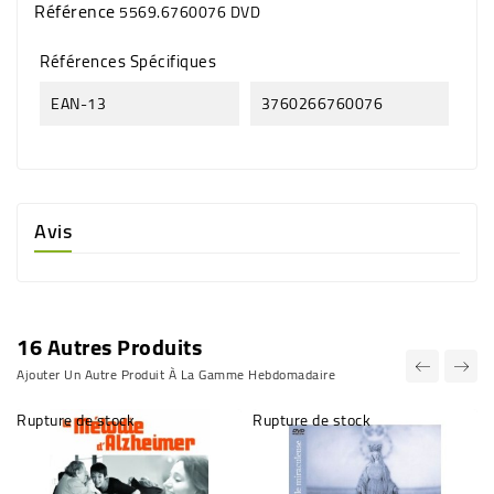
Référence
5569.6760076 DVD
Références Spécifiques
EAN-13
3760266760076
Avis
16 Autres Produits
Ajouter Un Autre Produit À La Gamme Hebdomadaire
Rupture de stock
Rupture de stock