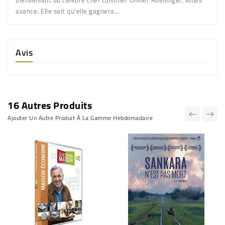
avance. Elle sait qu'elle gagnera...
Avis
16 Autres Produits
Ajouter Un Autre Produit À La Gamme Hebdomadaire