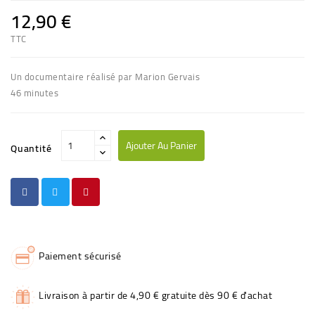
12,90 €
TTC
Un documentaire réalisé par Marion Gervais
46 minutes
Ajouter Au Panier
Quantité
Paiement sécurisé
Livraison à partir de 4,90 € gratuite dès 90 € d'achat